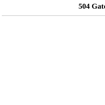
504 Gat